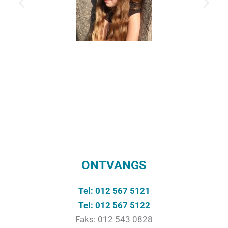
ONTVANGS
Tel: 012 567 5121
Tel: 012 567 5122
Faks: 012 543 0828