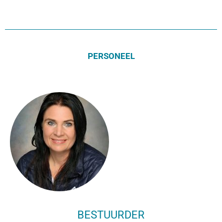
PERSONEEL
BESTUURDER