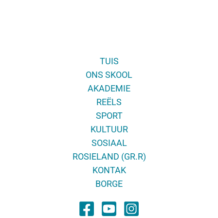
TUIS
ONS SKOOL
AKADEMIE
REËLS
SPORT
KULTUUR
SOSIAAL
ROSIELAND (GR.R)
KONTAK
BORGE