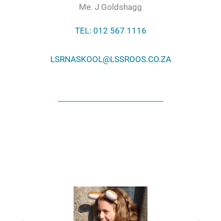
Me. J Goldshagg
TEL: 012 567 1116
LSRNASKOOL@LSSROOS.CO.ZA